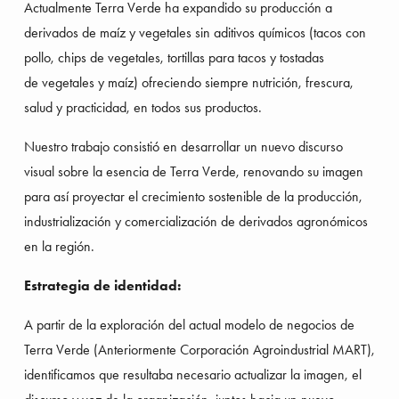
Actualmente Terra Verde ha expandido su producción a 
derivados de maíz y vegetales sin aditivos químicos (tacos con 
pollo, chips de vegetales, tortillas para tacos y tostadas 
de vegetales y maíz) ofreciendo siempre nutrición, frescura, 
salud y practicidad, en todos sus productos.
Nuestro trabajo consistió en desarrollar un nuevo discurso 
visual sobre la esencia de Terra Verde, renovando su imagen 
para así proyectar el crecimiento sostenible de la producción, 
industrialización y comercialización de derivados agronómicos 
en la región.
Estrategia de identidad:
A partir de la exploración del actual modelo de negocios de 
Terra Verde (Anteriormente Corporación Agroindustrial MART), 
identificamos que resultaba necesario actualizar la imagen, el 