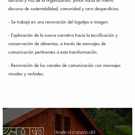
discurso y voz de la organización, juntos hacia un nuevo 
discurso de sustentabilidad, comunidad y cero desperdicios.
- Se trabajó en una renovación del logotipo e imagen.
- Exploración de la nueva narrativa hacia la tecnificación y 
conservación de alimentos, a través de mensajes de 
comunicación pertinentes a esta transformación.
- Renovación de los canales de comunicación con mensajes 
visuales y verbales.