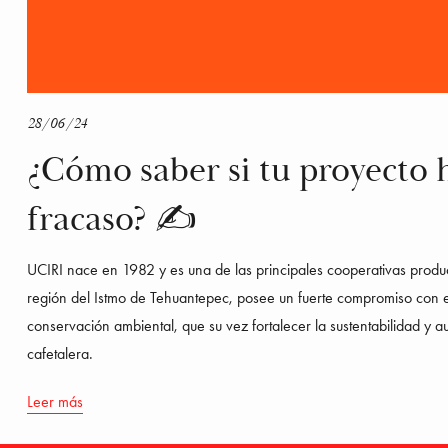
28/06/24
¿Cómo saber si tu proyecto 
fracaso? ✍
UCIRI nace en 1982 y es una de las principales cooperativas produc
región del Istmo de Tehuantepec, posee un fuerte compromiso con el 
conservación ambiental, que su vez fortalecer la sustentabilidad y au
cafetalera.
Leer más