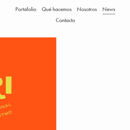
Portafolio
Qué hacemos
Nosotros
News
Contacto