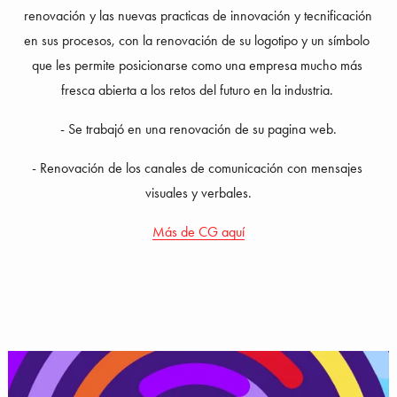
renovación y las nuevas practicas de innovación y tecnificación 
en sus procesos, con la renovación de su logotipo y un símbolo 
que les permite posicionarse como una empresa mucho más 
fresca abierta a los retos del futuro en la industria. 
- Se trabajó en una renovación de su pagina web.
- Renovación de los canales de comunicación con mensajes 
visuales y verbales.
Más de CG aquí