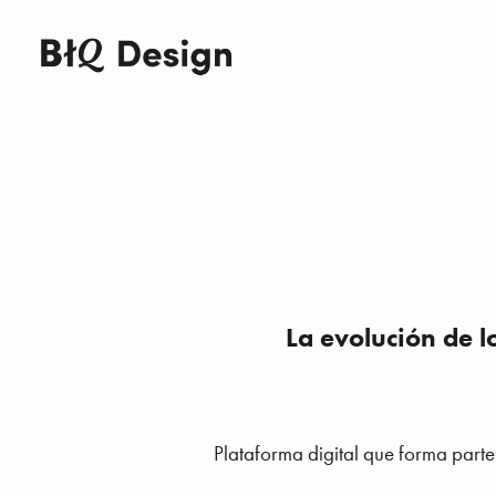
La evolución de 
Plataforma digital que forma parte