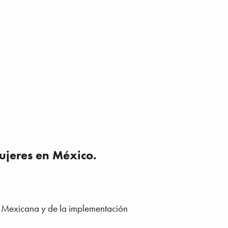
ujeres en México.
 Mexicana y de la implementación 