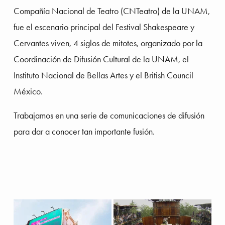
Compañía Nacional de Teatro (CNTeatro) de la UNAM, 
fue el escenario principal del Festival Shakespeare y 
Cervantes viven, 4 siglos de mitotes, organizado por la 
Coordinación de Difusión Cultural de la UNAM, el 
Instituto Nacional de Bellas Artes y el British Council 
México.
Trabajamos en una serie de comunicaciones de difusión 
para dar a conocer tan importante fusión.